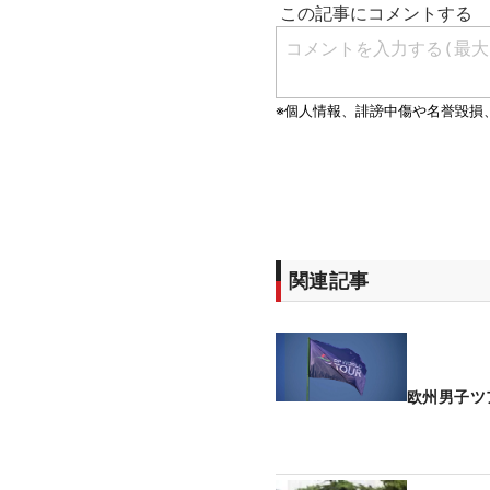
関連記事
欧州男子ツ