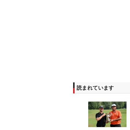
読まれています