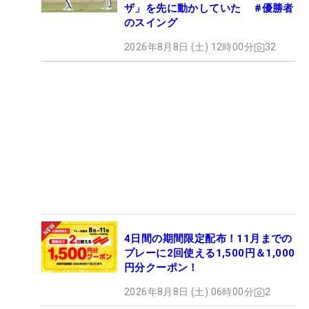
ザ」を先に動かしていた #優勝者
のスイング
2026年8月8日 (土) 12時00分
32
4日間の期間限定配布！11月までの
プレーに2回使える1,500円＆1,000
円分クーポン！
2026年8月8日 (土) 06時00分
2