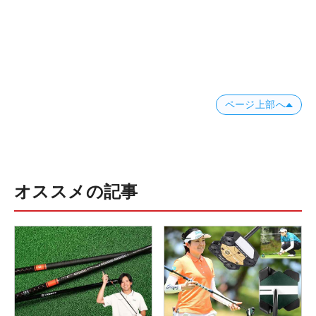
ページ上部へ
オススメの記事