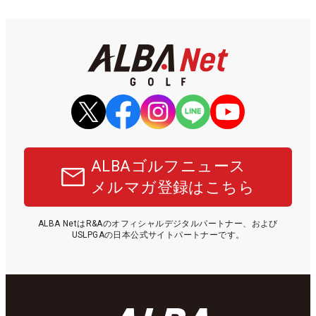
ALBAゴルフニュース
メルマガ登録はこちら
ALBA NetはR&Aのオフィシャルデジタルパートナー、および
USLPGAの日本公式サイトパートナーです。