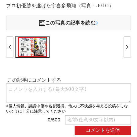
プロ初優勝を遂げた宇喜多飛翔（写真：JGTO）
この写真の記事を読む