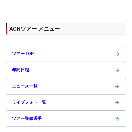
ACNツアー メニュー
→
ツアーTOP
→
年間日程
→
ニュース一覧
→
ライブフォト一覧
→
ツアー登録選手