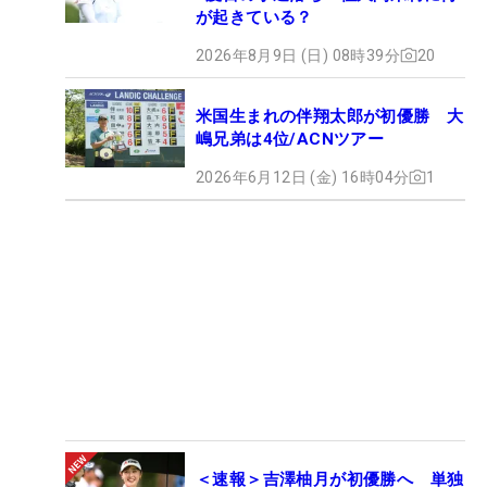
が起きている？
2026年8月9日 (日) 08時39分
20
米国生まれの伴翔太郎が初優勝 大
嶋兄弟は4位/ACNツアー
2026年6月12日 (金) 16時04分
1
＜速報＞吉澤柚月が初優勝へ 単独