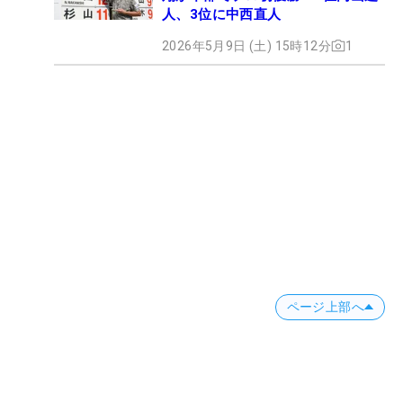
人、3位に中西直人
2026年5月9日 (土) 15時12分
1
ページ上部へ