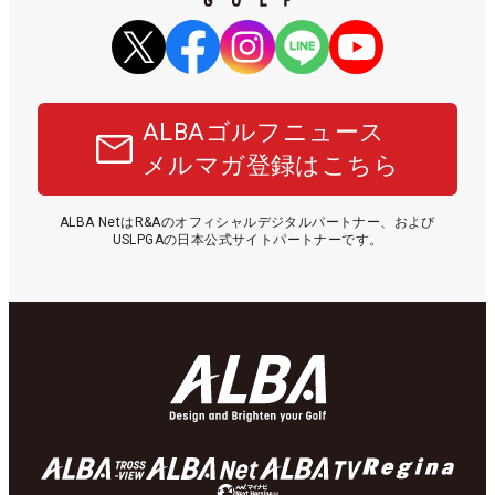
ALBAゴルフニュース
メルマガ登録はこちら
ALBA NetはR&Aのオフィシャルデジタルパートナー、および
USLPGAの日本公式サイトパートナーです。