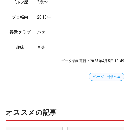
ゴルフ歴
3歳〜
プロ転向
2015年
得意クラブ
パター
趣味
音楽
データ最終更新：
2025年4月5日 13:49
ページ上部へ
オススメの記事