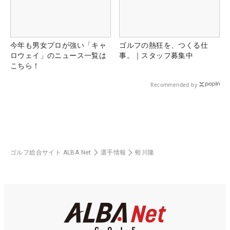
今年も男女プロが強い「キャ
ゴルフの熱狂を、つくる仕
ロウェイ」のニュース一覧は
事。｜スタッフ募集中
こちら！
Recommended by
ゴルフ総合サイト ALBA Net
選手情報
蛭川隆