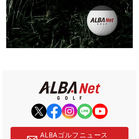
ALBAゴルフニュース