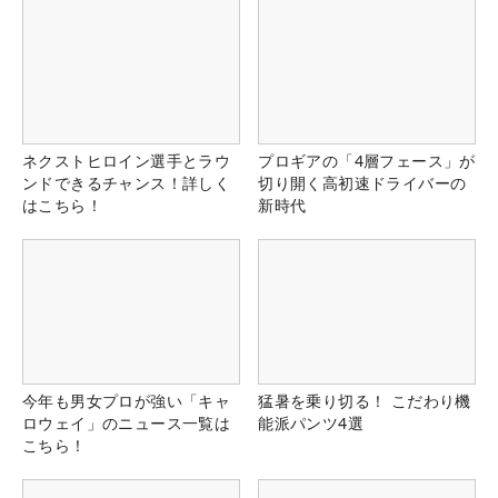
ネクストヒロイン選手とラウ
プロギアの「4層フェース」が
ンドできるチャンス！詳しく
切り開く高初速ドライバーの
はこちら！
新時代
今年も男女プロが強い「キャ
猛暑を乗り切る！ こだわり機
ロウェイ」のニュース一覧は
能派パンツ4選
こちら！