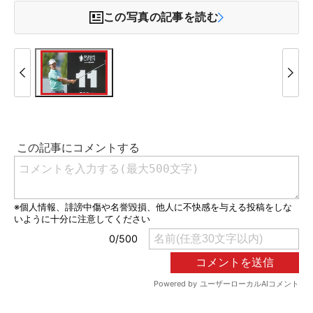
この写真の記事を読む