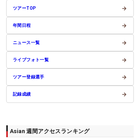
→
ツアーTOP
→
年間日程
→
ニュース一覧
→
ライブフォト一覧
→
ツアー登録選手
→
記録成績
Asian 週間アクセスランキング