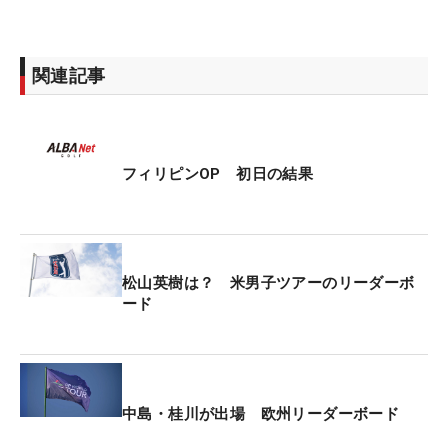
関連記事
フィリピンOP 初日の結果
松山英樹は？ 米男子ツアーのリーダーボ
ード
中島・桂川が出場 欧州リーダーボード