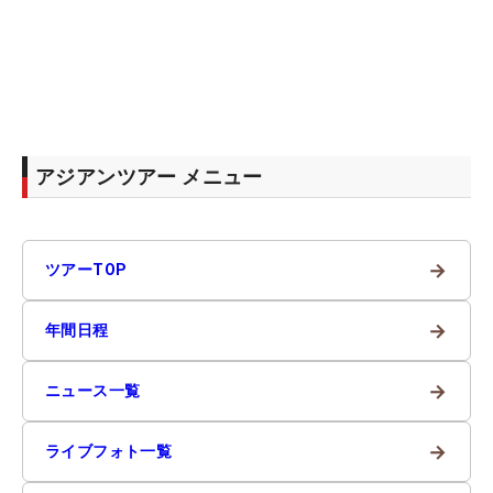
アジアンツアー メニュー
→
ツアーTOP
→
年間日程
→
ニュース一覧
→
ライブフォト一覧