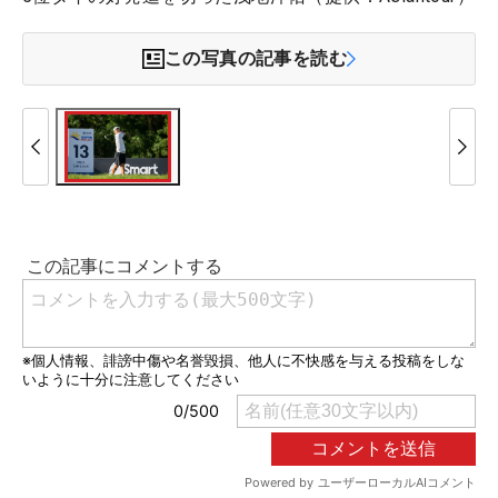
この写真の記事を読む