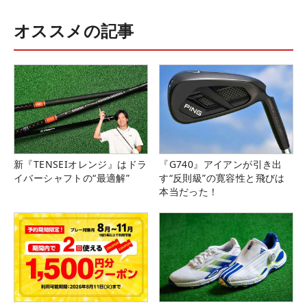
オススメの記事
新『TENSEIオレンジ』はドラ
『G740』アイアンが引き出
イバーシャフトの“最適解”
す“反則級”の寛容性と飛びは
本当だった！