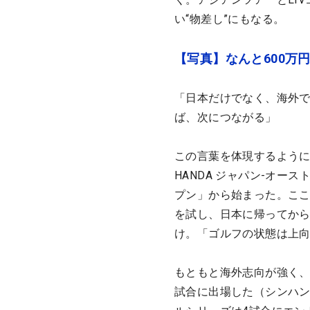
い“物差し”にもなる。
【写真】なんと600万
「日本だけでなく、海外
ば、次につながる」
この言葉を体現するように
HANDA ジャパン-オ
プン」から始まった。こ
を試し、日本に帰ってか
け。「ゴルフの状態は上向
もともと海外志向が強く、
試合に出場した（シンハン