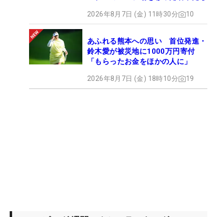
2026年8月7日 (金) 11時30分
10
あふれる熊本への思い 首位発進・
鈴木愛が被災地に1000万円寄付
「もらったお金をほかの人に」
2026年8月7日 (金) 18時10分
19