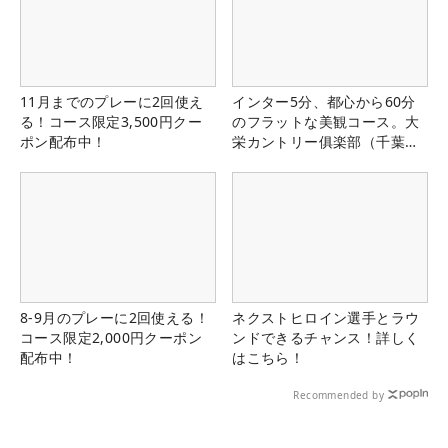
11月までのプレーに2回使え
インター5分、都心から60分
る！コース限定3,500円クー
のフラットな美観コース。大
ポン配布中！
栄カントリー俱楽部（千葉
県）
8-9月のプレーに2回使える！
ネクストヒロイン選手とラウ
コース限定2,000円クーポン
ンドできるチャンス！詳しく
配布中！
はこちら！
Recommended by