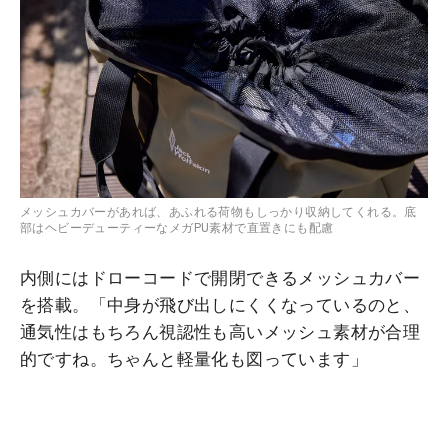
メッシュカバーがあれば、あふれる荷物もしっかり収納してくれる。底
部はヘビーデューティーなメガPU素材で直置きにも配慮
内側にはドローコードで開閉できるメッシュカバー
を搭載。「中身が飛び出しにくくなっているのと、
通気性はもちろん視認性も高いメッシュ素材が合理
的ですね。ちゃんと軽量化も図っています」