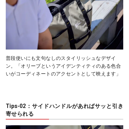
普段使いにも文句なしのスタイリッシュなデザイ
ン。「オリーブというアイデンティティのある色合
いがコーディネートのアクセントとして映えます」
Tips-02：サイドハンドルがあればサッと引き
寄せられる