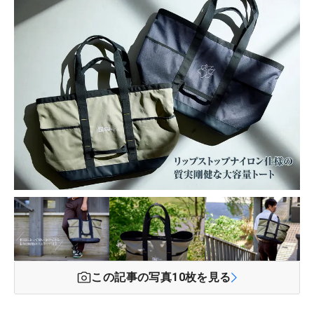
この記事の写真
10
枚を見る