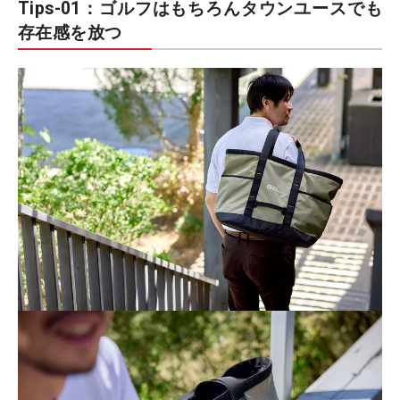
Tips-01：ゴルフはもちろんタウンユースでも
存在感を放つ