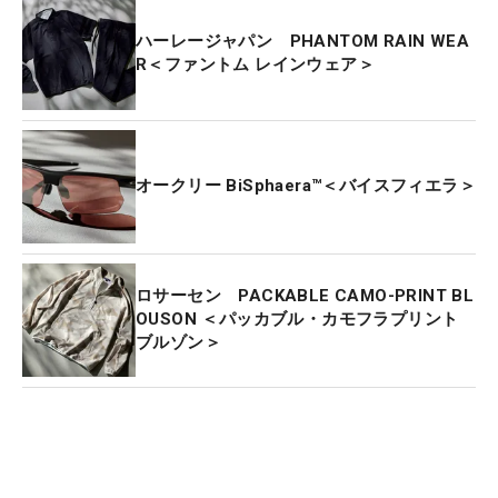
ハーレージャパン PHANTOM RAIN WEA
R＜ファントム レインウェア＞
オークリー BiSphaera™＜バイスフィエラ＞
ロサーセン PACKABLE CAMO-PRINT BL
OUSON ＜パッカブル・カモフラプリント
ブルゾン＞