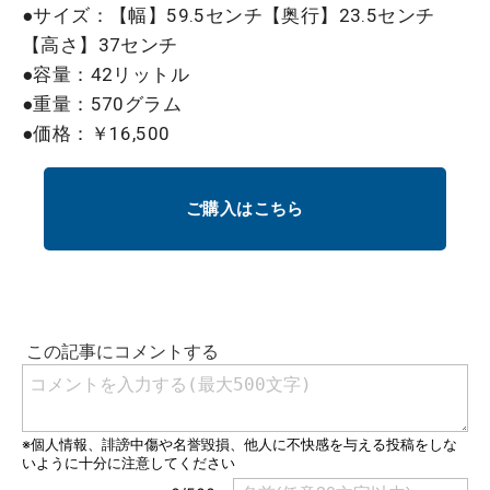
●サイズ：【幅】59.5センチ【奥行】23.5センチ
【高さ】37センチ
●容量：42リットル
●重量：570グラム
●価格：￥16,500
ご購入はこちら