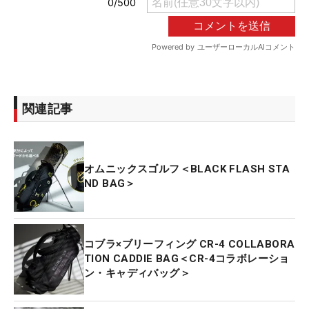
関連記事
オムニックスゴルフ＜BLACK FLASH STA
ND BAG＞
コブラ×ブリーフィング CR-4 COLLABORA
TION CADDIE BAG＜CR-4コラボレーショ
ン・キャディバッグ＞