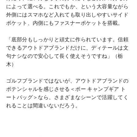
によって選べる。これでもか、という大容量ながら
外側にはスマホなど入れても取り出しやすいサイド
ポケット、内側にもファスナーポケットを搭載。
「底部分もしっかりと頑丈に作られています。信頼
できるアウトドアブランドだけに、ディテールは文
句ナシなので安心して長く使えそうですね」（栃
木）
ゴルフブランドではないが、アウトドアブランドの
ポテンシャルを感じさせる＜ポー キャンプギア ト
ートバッグ＞なら、さまざまなシーンで活躍してく
れることは間違いないだろう。