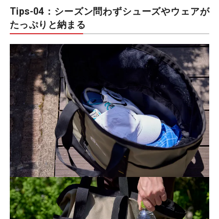
Tips-04：シーズン問わずシューズやウェアが
たっぷりと納まる