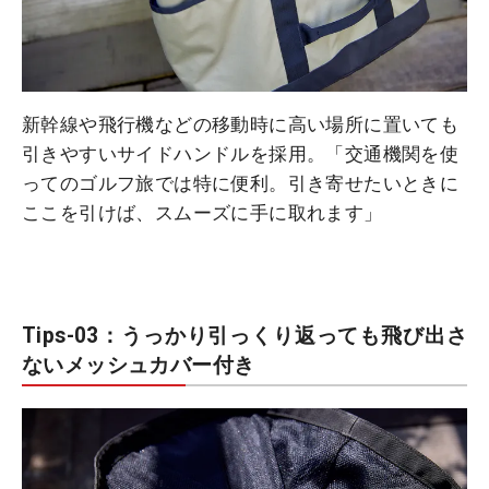
新幹線や飛行機などの移動時に高い場所に置いても
引きやすいサイドハンドルを採用。「交通機関を使
ってのゴルフ旅では特に便利。引き寄せたいときに
ここを引けば、スムーズに手に取れます」
Tips-03：うっかり引っくり返っても飛び出さ
ないメッシュカバー付き