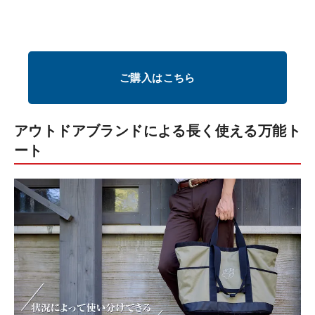
ご購入はこちら
アウトドアブランドによる長く使える万能ト
ート