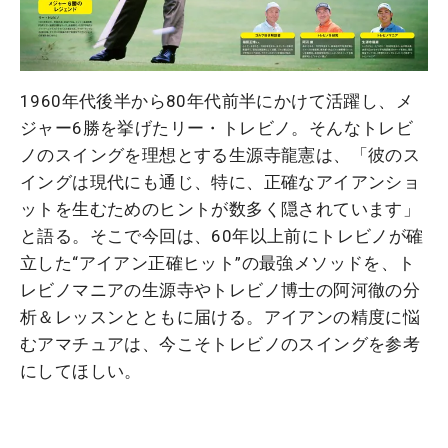
1960年代後半から80年代前半にかけて活躍し、メ
ジャー6勝を挙げたリー・トレビノ。そんなトレビ
ノのスイングを理想とする生源寺龍憲は、「彼のス
イングは現代にも通じ、特に、正確なアイアンショ
ットを生むためのヒントが数多く隠されています」
と語る。そこで今回は、60年以上前にトレビノが確
立した“アイアン正確ヒット”の最強メソッドを、ト
レビノマニアの生源寺やトレビノ博士の阿河徹の分
析＆レッスンとともに届ける。アイアンの精度に悩
むアマチュアは、今こそトレビノのスイングを参考
にしてほしい。