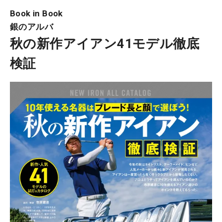
Book in Book
銀のアルバ
秋の新作アイアン41モデル徹底
検証