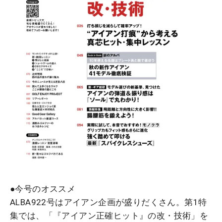
●今号のオススメ
ALBA922号はアイアン企画が盛りだくさん。第1特
集では、「『アイアン正確ヒット』の改・技術」を