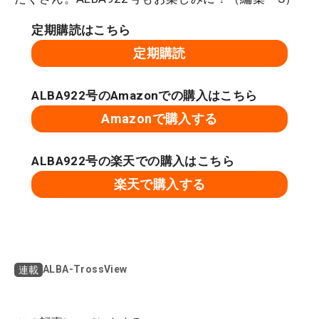
定期購読はこちら
定期購読
ALBA922号のAmazonでの購入はこちら
Amazonで購入する
ALBA922号の楽天での購入はこちら
楽天で購入する
ALBA-TrossView
連載