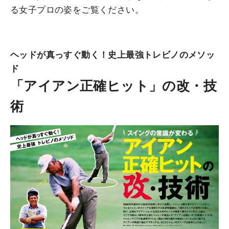
る女子プロの姿をご覧ください。
ヘッドが真っすぐ動く！史上最強トレビノのメソッ
ド
「アイアン正確ヒット」の改・技
術