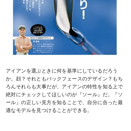
アイアンを選ぶときに何を基準にしているだろう
か。顔？それともバックフェースのデザイン？もち
ろんそれらも大事だが、アイアンの特性を知る上で
絶対にチェックしてほしいのが『ソール』だ。『ソ
ール』の正しい見方を知ることで、自分に合った最
適なモデルを見つけることができる。