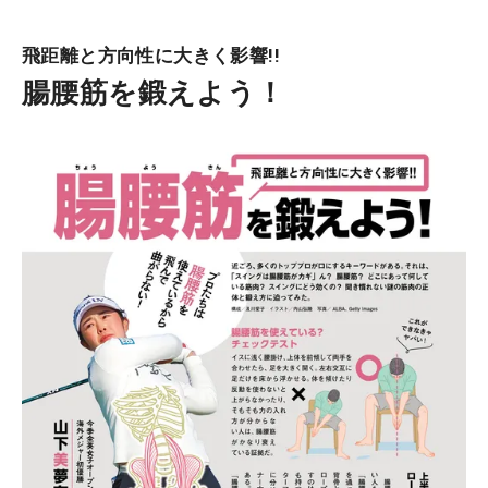
飛距離と方向性に大きく影響!!
腸腰筋を鍛えよう！