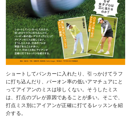
ショートしてバンカーに入れたり、引っかけてラフ
に打ち込んだり、パーオン率の低いアマチュアにと
ってアイアンのミスは珍しくない。そうしたミス
は、打点のブレが原因であることが多い。そこで、
打点ミス別にアイアンが正確に打てるレッスンを紹
介する。