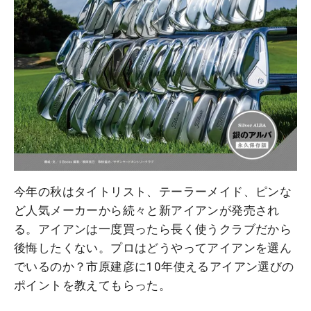
今年の秋はタイトリスト、テーラーメイド、ピンな
ど人気メーカーから続々と新アイアンが発売され
る。アイアンは一度買ったら長く使うクラブだから
後悔したくない。プロはどうやってアイアンを選ん
でいるのか？市原建彦に10年使えるアイアン選びの
ポイントを教えてもらった。