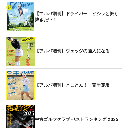
【アルバ増刊】ドライバー ビシッと振り
抜きたい！
【アルバ増刊】ウェッジの達人になる
【アルバ増刊】とことん！ 苦手克服
中古ゴルフクラブ ベストランキング 2025