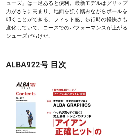
ューズ』は一足あると便利。最新モデルはグリップ
力がさらに高まり、地面を強く踏みながらボールを
叩くことができる。フィット感、歩行時の軽快さも
進化していて、コースでのパフォーマンスが上がる
シューズだらけだ。
ALBA922号 目次