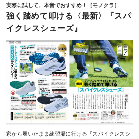
実際に試して、本音でおすすめ！［モノクラ］
強く踏めて叩ける〈最新〉『スパ
イクレスシューズ』
家から履いたまま練習場に行ける『スパイクレスシ