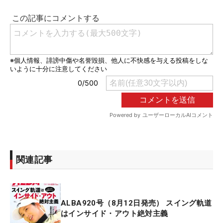
関連記事
ALBA920号（8月12日発売） スイング軌道
はインサイド・アウト絶対主義