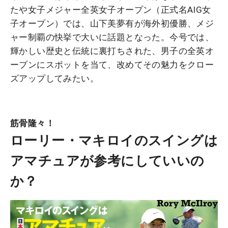
たや女子メジャー全英女子オープン（正式名AIG女
子オープン）では、山下美夢有が海外初優勝、メジ
ャー制覇の快挙で大いに話題となった。今号では、
輝かしい歴史と伝統に裏打ちされた、男子の全英オ
ープンにスポットを当て、改めてその魅力をクロー
ズアップしてみたい。
筋骨隆々！
ローリー・マキロイのスイングは
アマチュアが参考にしていいの
か？