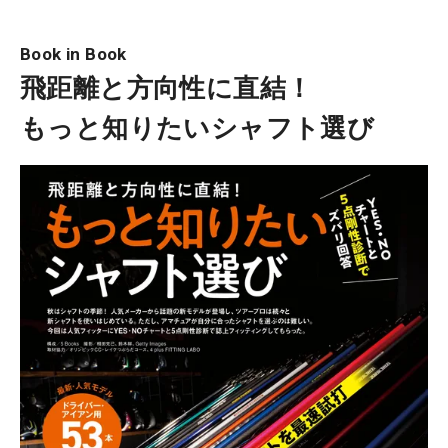
Book in Book
飛距離と方向性に直結！
もっと知りたいシャフト選び