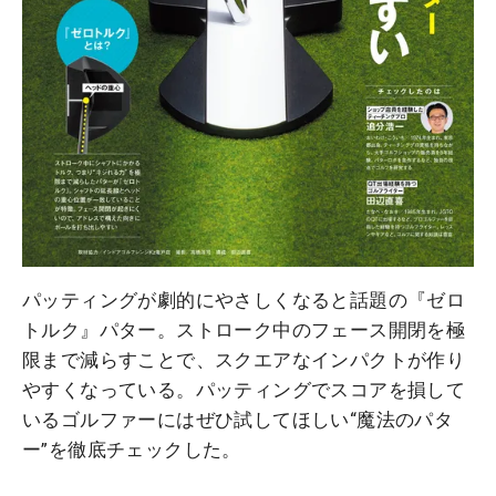
パッティングが劇的にやさしくなると話題の『ゼロ
トルク』パター。ストローク中のフェース開閉を極
限まで減らすことで、スクエアなインパクトが作り
やすくなっている。パッティングでスコアを損して
いるゴルファーにはぜひ試してほしい“魔法のパタ
ー”を徹底チェックした。