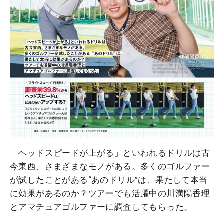
「ヘッドスピードが上がる」といわれるドリルは古
今東西、さまざまなモノがある。多くのゴルファー
が試したことがある“あのドリル”は、果たして本当
に効果があるのか？ツアーでも活躍中の川満陽香理
とアマチュアゴルファーに調査してもらった。