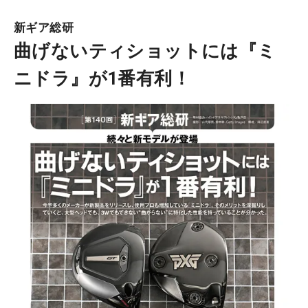
新ギア総研
曲げないティショットには『ミ
ニドラ』が1番有利！