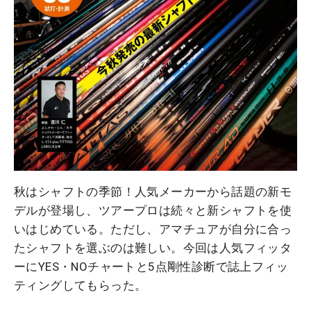
秋はシャフトの季節！人気メーカーから話題の新モ
デルが登場し、ツアープロは続々と新シャフトを使
いはじめている。ただし、アマチュアが自分に合っ
たシャフトを選ぶのは難しい。今回は人気フィッタ
ーにYES・NOチャートと5点剛性診断で誌上フィッ
ティングしてもらった。