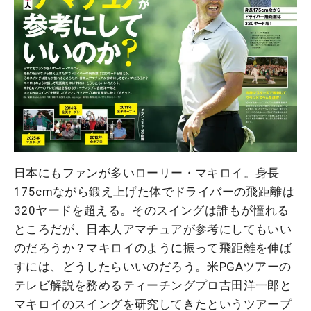
日本にもファンが多いローリー・マキロイ。身長
175cmながら鍛え上げた体でドライバーの飛距離は
320ヤードを超える。そのスイングは誰もが憧れる
ところだが、日本人アマチュアが参考にしてもいい
のだろうか？マキロイのように振って飛距離を伸ば
すには、どうしたらいいのだろう。米PGAツアーの
テレビ解説を務めるティーチングプロ吉田洋一郎と
マキロイのスイングを研究してきたというツアープ