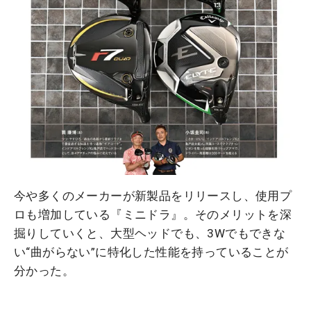
今や多くのメーカーが新製品をリリースし、使用プ
ロも増加している『ミニドラ』。そのメリットを深
掘りしていくと、大型ヘッドでも、3Wでもできな
い“曲がらない”に特化した性能を持っていることが
分かった。