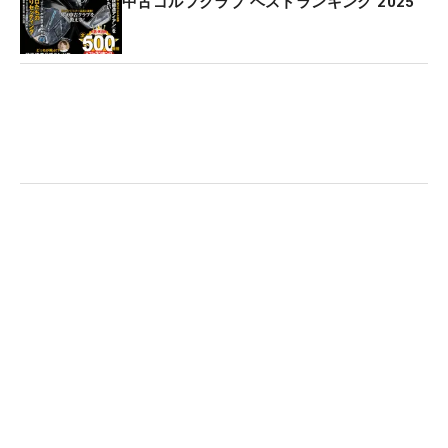
中古ゴルフクラブ ベストランキング 2025