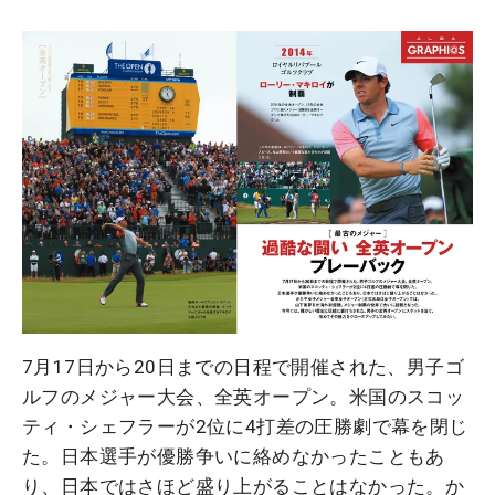
7月17日から20日までの日程で開催された、男子ゴ
ルフのメジャー大会、全英オープン。米国のスコッ
ティ・シェフラーが2位に4打差の圧勝劇で幕を閉じ
た。日本選手が優勝争いに絡めなかったこともあ
り、日本ではさほど盛り上がることはなかった。か