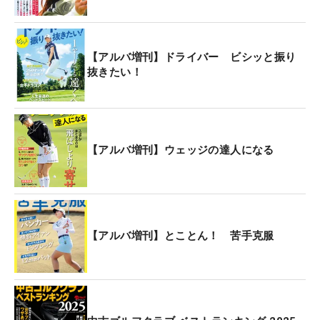
【アルバ増刊】ドライバー ビシッと振り
抜きたい！
【アルバ増刊】ウェッジの達人になる
【アルバ増刊】とことん！ 苦手克服