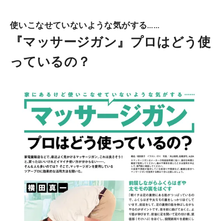
使いこなせていないような気がする……
『マッサージガン』プロはどう使
っているの？