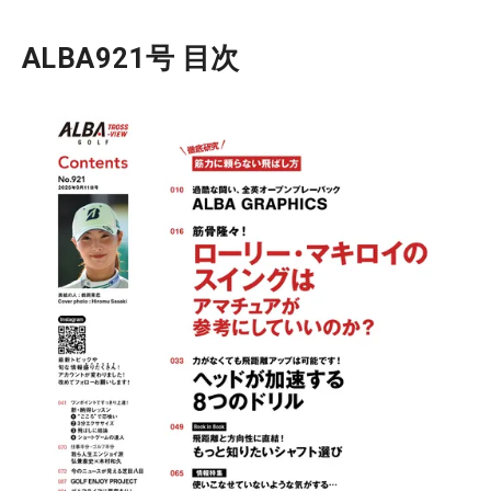
ALBA921号 目次