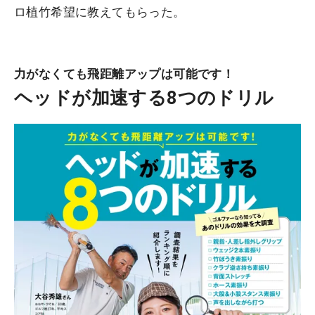
ロ植竹希望に教えてもらった。
力がなくても飛距離アップは可能です！
ヘッドが加速する8つのドリル