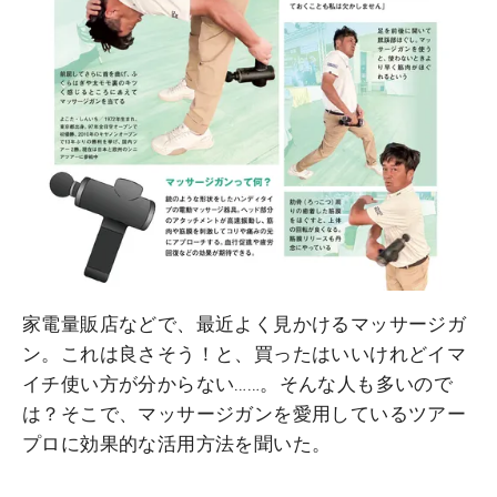
家電量販店などで、最近よく見かけるマッサージガ
ン。これは良さそう！と、買ったはいいけれどイマ
イチ使い方が分からない……。そんな人も多いので
は？そこで、マッサージガンを愛用しているツアー
プロに効果的な活用方法を聞いた。