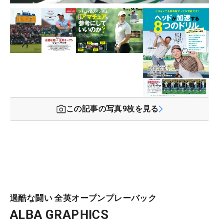
この記事の写真
9
枚を見る
過酷な闘い 全英オープンプレーバック
ALBA GRAPHICS