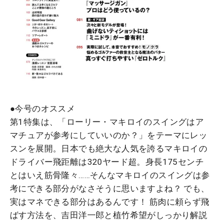
●今号のオススメ
第1特集は、「ローリー・マキロイのスイングはア
マチュアが参考にしていいのか？」をテーマにレッ
スンを展開。日本でも絶大な人気を誇るマキロイの
ドライバー飛距離は320ヤード超。身長175センチ
とはいえ筋骨隆々……そんなマキロイのスイングは参
考にできる部分がなさそうに思いますよね？ でも、
実はマネできる部分はあるんです！ 筋肉に頼らず飛
ばす方法を、吉田洋一郎と植竹希望がしっかり解説