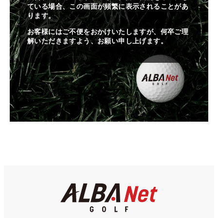
ている場合、この画面が頻繁に表示されることがあ
ります。
お客様にはご不便をおかけいたしますが、何卒ご理
解いただきますよう、お願い申し上げます。