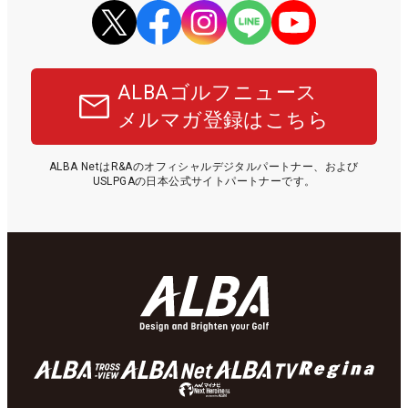
ALBAゴルフニュース
メルマガ登録はこちら
ALBA NetはR&Aのオフィシャルデジタルパートナー、および
USLPGAの日本公式サイトパートナーです。