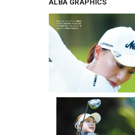
ALBA GRAPHICS