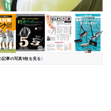
の記事の写真
9
枚を見る