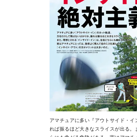
アマチュアに多い『アウトサイド・イ
れば振るほど大きなスライスが出る。