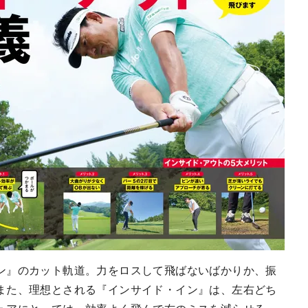
ン』のカット軌道。力をロスして飛ばないばかりか、振
また、理想とされる『インサイド・イン』は、左右どち