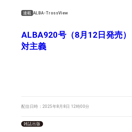
ALBA-TrossView
連載
ALBA920号（8月12日発
対主義
配信日時：
2025年8月8日 12時00分
雑誌出版