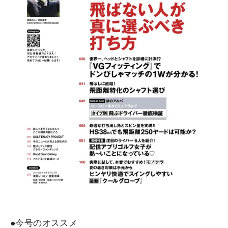
●今号のオススメ