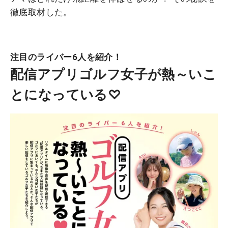
徹底取材した。
注目のライバー6人を紹介！
配信アプリゴルフ女子が熱～いこ
とになっている♡