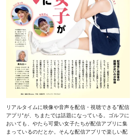
リアルタイムに映像や音声を配信・視聴できる“配信
アプリ”が、ちまたでは話題になっている。ゴルフに
おいても、やたら可愛い女子たちが配信アプリに集
まっているのだとか。そんな配信アプリで楽しい配