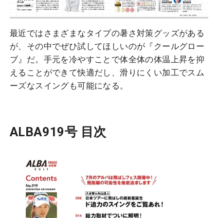
最近ではさまざまなタイプの暑さ対策グッズがある
が、その中でぜひ試してほしいのが『クールグロー
ブ』だ。手元を冷やすことで体全体の体温上昇を抑
えることができて快適だし、滑りにくい加工でスム
ーズなスイングも可能になる。
ALBA919号 目次