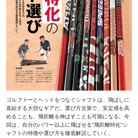
ゴルファーとヘッドをつなぐシャフトは、飛ばしに
直結する大切なギアだ。選び方次第で、安定感を高
めることも、飛距離を伸ばすことも可能になる。今
回は、自分のパワー以上に飛ばせる“飛距離特化”シ
ャフトの特徴や選び方を徹底解説していく。