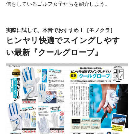
信をしているゴルフ女子たちを紹介しよう。
実際に試して、本音でおすすめ！［モノクラ］
ヒンヤリ快適でスイングしやす
い最新『クールグローブ』