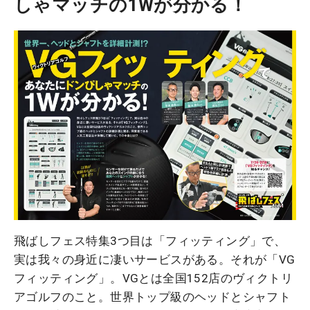
しゃマッチの1Wが分かる！
飛ばしフェス特集3つ目は「フィッティング」で、
実は我々の身近に凄いサービスがある。それが「VG
フィッティング」。VGとは全国152店のヴィクトリ
アゴルフのこと。世界トップ級のヘッドとシャフト