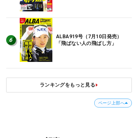
ALBA919号（7月10日発売）
6
「飛ばない人の飛ばし方」
ランキングをもっと見る
ページ上部へ