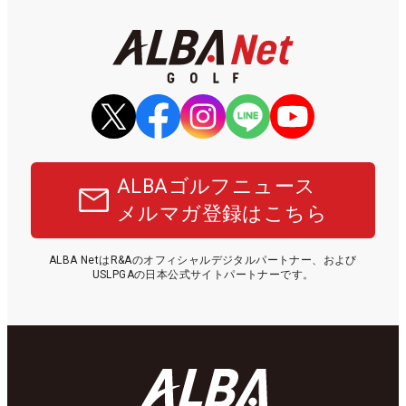
ALBAゴルフニュース
メルマガ登録はこちら
ALBA NetはR&Aのオフィシャルデジタルパートナー、および
USLPGAの日本公式サイトパートナーです。