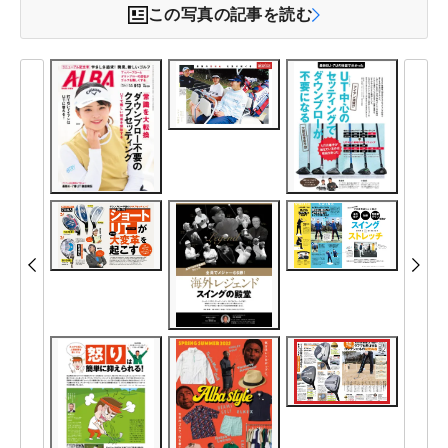
この写真の記事を読む