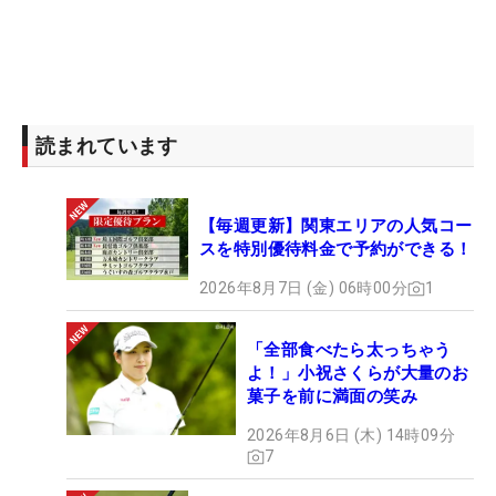
読まれています
【毎週更新】関東エリアの人気コー
スを特別優待料金で予約ができる！
2026年8月7日 (金) 06時00分
1
「全部食べたら太っちゃう
よ！」小祝さくらが大量のお
菓子を前に満面の笑み
2026年8月6日 (木) 14時09分
7