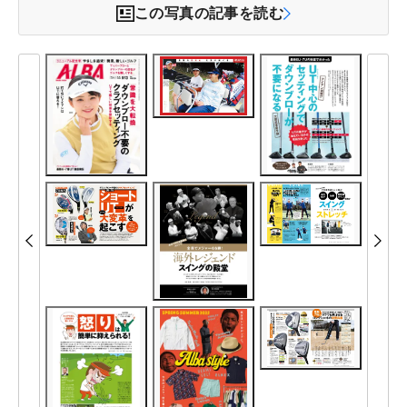
この写真の記事を読む