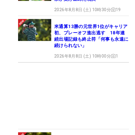
2026年8月8日 (土) 10時30分
19
米通算13勝の元世界1位がキャリア
初、プレーオフ進出逃す 18年連
続出場記録も終止符「何事も永遠に
続けられない」
2026年8月8日 (土) 10時00分
1