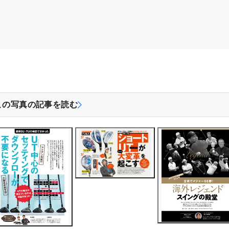
この写真の記事を読む