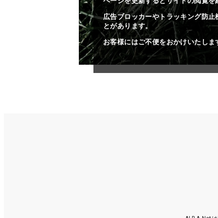
ページを更新するとサイトの閲覧を
広告ブロッカーやトラッキング防止
とがあります。
お客様にはご不便をおかけいたしま