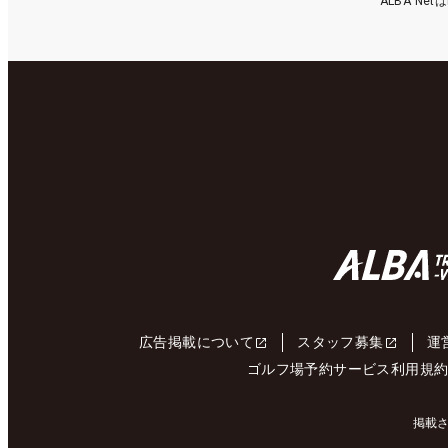
ALBA N
広告掲載について
スタッフ募集
運
ゴルフ場予約サービス利用規
掲載さ