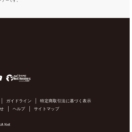
ートナーです。
ガイドライン
特定商取引法に基づく表示
せ
ヘルプ
サイトマップ
 Net