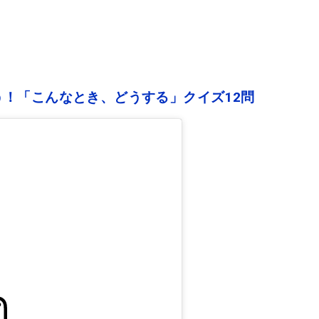
！「こんなとき、どうする」クイズ12問