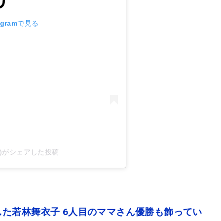
agramで見る
ko)がシェアした投稿
た若林舞衣子 6人目のママさん優勝も飾ってい