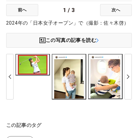
1
/
3
前へ
次へ
2024年の「日本女子オープン」で（撮影：佐々木啓）
この写真の記事を読む
この記事のタグ