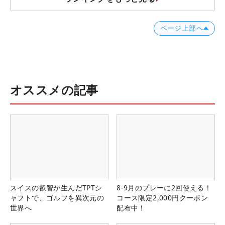
ページ上部へ
オススメの記事
スイスの叡智が生んだTPTシ
8-9月のプレーに2回使える！
ャフトで、ゴルフを異次元の
コース限定2,000円クーポン
世界へ
配布中！