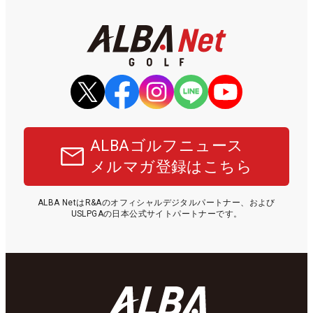
ALBAゴルフニュース
メルマガ登録はこちら
ALBA NetはR&Aのオフィシャルデジタルパートナー、および
USLPGAの日本公式サイトパートナーです。