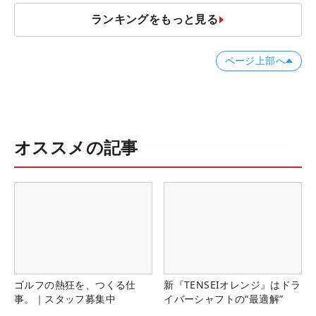
ランキングをもっと見る
ページ上部へ
オススメの記事
ゴルフの熱狂を、つくる仕
新『TENSEIオレンジ』はドラ
事。｜スタッフ募集中
イバーシャフトの“最適解”