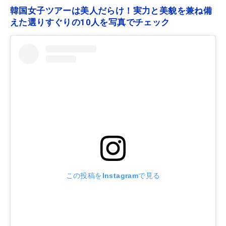
韓国女子ツアーは美人だらけ！実力と美貌を兼ね備
えた選りすぐりの10人を写真でチェック
この投稿をInstagramで見る