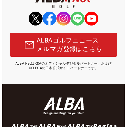
ALBAゴルフニュース
メルマガ登録はこちら
ALBA NetはR&Aのオフィシャルデジタルパートナー、および
USLPGAの日本公式サイトパートナーです。