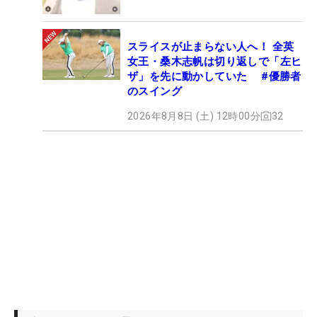
スライスが止まらない人へ！ 全英
女王・桑木志帆は切り返しで「左ヒ
ザ」を先に動かしていた #優勝者
のスイング
2026年8月8日 (土) 12時00分
32