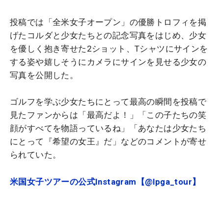
投稿では「全米女子オープン」の優勝トロフィを掲
げたコルダと少女たちとの記念写真をはじめ、少女
を優しく抱き寄せた2ショット、Tシャツにサインを
する姿や嬉しそうにカメラにサインを見せる少女の
写真を公開した。
ゴルフを学ぶ少女たちにとって最高の瞬間を投稿で
見たファンからは「最高だよ！」「この子たちの笑
顔がすべてを物語っているね」「あなたは少女たち
にとって『希望の女王』だ」などのコメントが寄せ
られていた。
米国女子ツアーの公式Instagram【@lpga_tour】