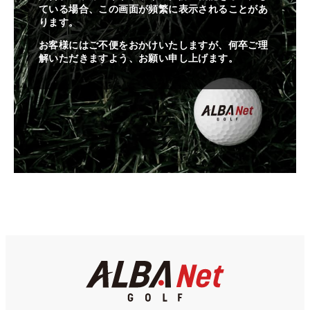
ている場合、この画面が頻繁に表示されることがあ
ります。
お客様にはご不便をおかけいたしますが、何卒ご理
解いただきますよう、お願い申し上げます。