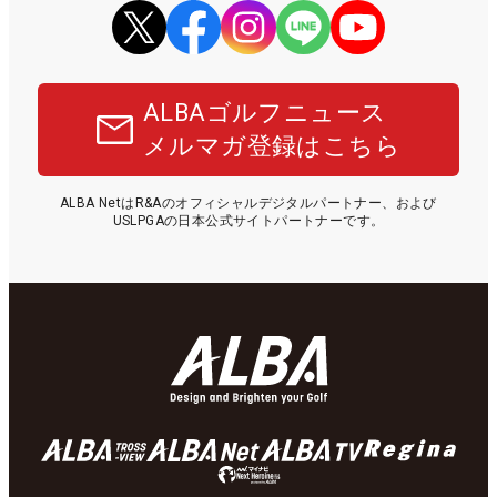
ALBAゴルフニュース
メルマガ登録はこちら
ALBA NetはR&Aのオフィシャルデジタルパートナー、および
USLPGAの日本公式サイトパートナーです。