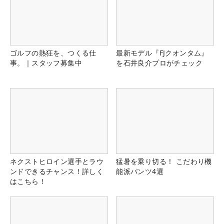
ゴルフの熱狂を、つくる仕
最新モデル『FJクオンタム』
事。｜スタッフ募集中
を石井良介プロがチェック
ネクストヒロイン選手とラウ
猛暑を乗り切る！ こだわり機
ンドできるチャンス！詳しく
能派パンツ4選
はこちら！