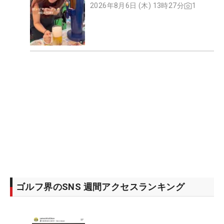
2026年8月6日 (木) 13時27分
1
ゴルフ界のSNS 週間アクセスランキング