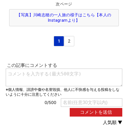
次ページ
【写真】川崎志穂の一人旅の様子はこちら【本人の
Instagramより】
1
2