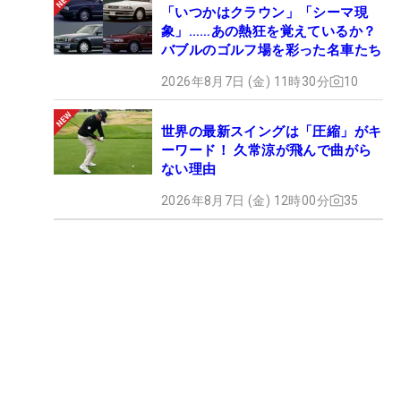
「いつかはクラウン」「シーマ現
象」……あの熱狂を覚えているか？
バブルのゴルフ場を彩った名車たち
2026年8月7日 (金) 11時30分
10
世界の最新スイングは「圧縮」がキ
ーワード！ 久常涼が飛んで曲がら
ない理由
2026年8月7日 (金) 12時00分
35