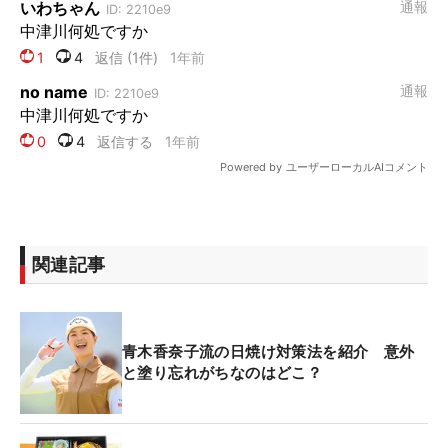
関連記事
青木香奈子流の日焼け対策法を紹介 意外
と塗り忘れがちなのはどこ？