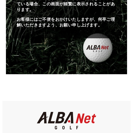
ている場合、この画面が頻繁に表示されることがあ
ります。
お客様にはご不便をおかけいたしますが、何卒ご理
解いただきますよう、お願い申し上げます。