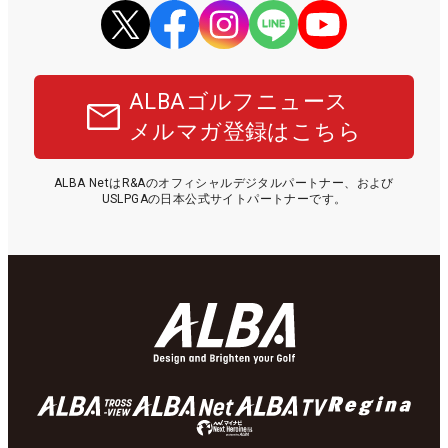
ALBAゴルフニュース
メルマガ登録はこちら
ALBA NetはR&Aのオフィシャルデジタルパートナー、および
USLPGAの日本公式サイトパートナーです。