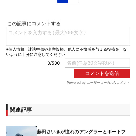
関連記事
藤田さいきが憧れのアングラーとボートフ