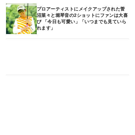
プロアーティストにメイクアップされた菅
沼菜々と堀琴音の2ショットにファンは大喜
び 「今日も可愛い」「いつまでも見ていら
れます」