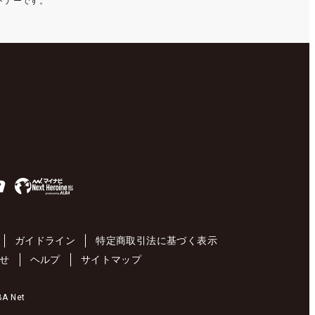
ートナーです。
ガイドライン
特定商取引法に基づく表示
せ
ヘルプ
サイトマップ
 Net