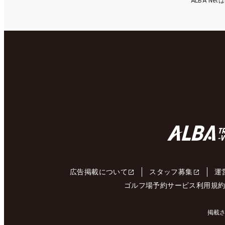
ALBA N
広告掲載について
スタッフ募集
運
ゴルフ場予約サービス利用規
掲載さ