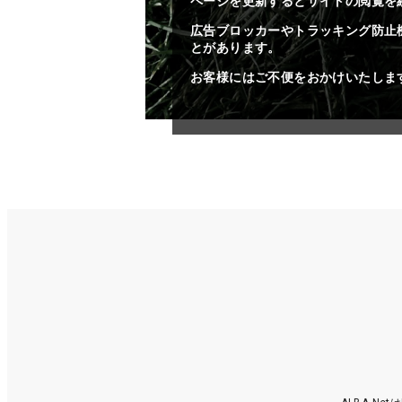
ページを更新するとサイトの閲覧を
広告ブロッカーやトラッキング防止
とがあります。
お客様にはご不便をおかけいたしま