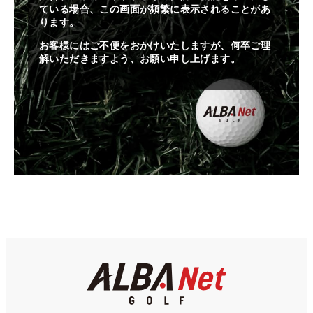
ている場合、この画面が頻繁に表示されることがあ
ります。
お客様にはご不便をおかけいたしますが、何卒ご理
解いただきますよう、お願い申し上げます。