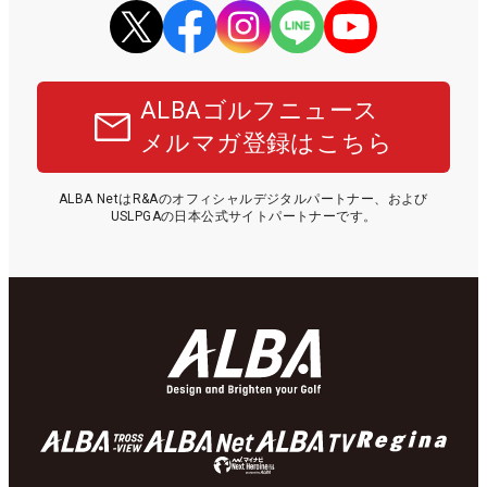
ALBAゴルフニュース
メルマガ登録はこちら
ALBA NetはR&Aのオフィシャルデジタルパートナー、および
USLPGAの日本公式サイトパートナーです。