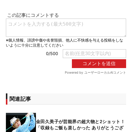
関連記事
金田久美子が芸能界の超大物と2ショット！
「収録もご飯も楽しかった ありがとうござ