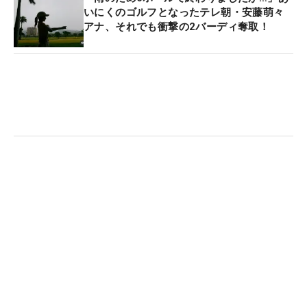
いにくのゴルフとなったテレ朝・安藤萌々
アナ、それでも衝撃の2バーディ奪取！