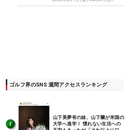
ゴルフ界のSNS 週間アクセスランキング
山下美夢有の妹、山下蘭が米国の
1
大学へ進学！ 慣れない生活への