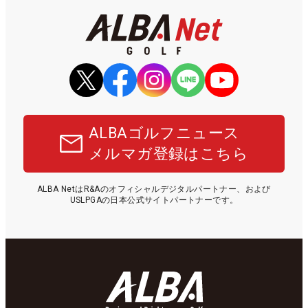
ALBAゴルフニュース
メルマガ登録はこちら
ALBA NetはR&Aのオフィシャルデジタルパートナー、および
USLPGAの日本公式サイトパートナーです。