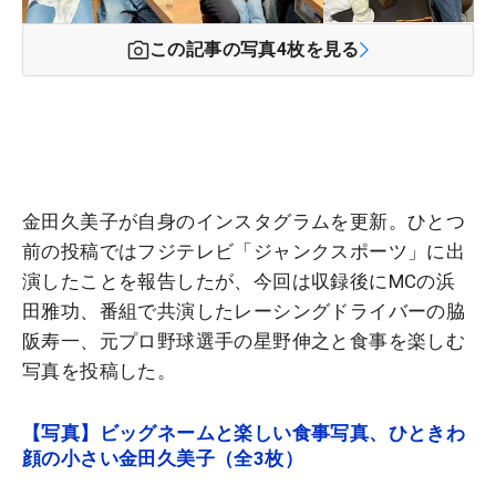
この記事の写真
4
枚を見る
金田久美子が自身のインスタグラムを更新。ひとつ
前の投稿ではフジテレビ「ジャンクスポーツ」に出
演したことを報告したが、今回は収録後にMCの浜
田雅功、番組で共演したレーシングドライバーの脇
阪寿一、元プロ野球選手の星野伸之と食事を楽しむ
写真を投稿した。
【写真】ビッグネームと楽しい食事写真、ひときわ
顔の小さい金田久美子（全3枚）