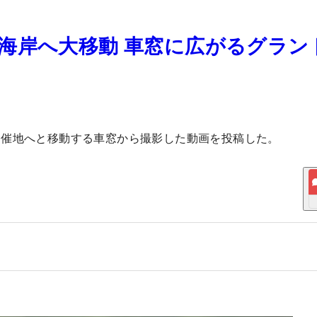
海岸へ大移動 車窓に広がるグラン
開催地へと移動する車窓から撮影した動画を投稿した。