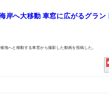
海岸へ大移動 車窓に広がるグラン
開催地へと移動する車窓から撮影した動画を投稿した。