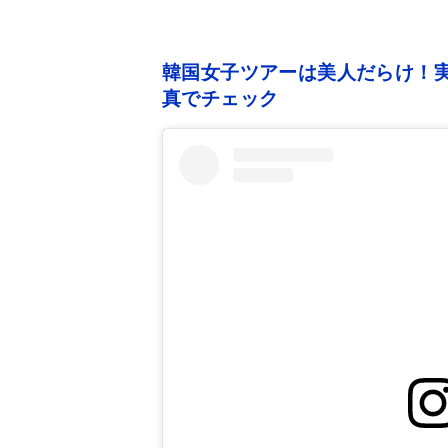
韓国女子ツアーは美人だらけ！実
真でチェック