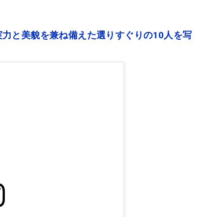
力と美貌を兼ね備えた選りすぐりの10人を写