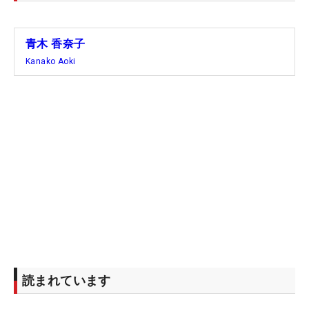
青木 香奈子
Kanako Aoki
読まれています