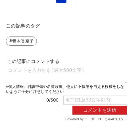
この記事のタグ
#青木香奈子