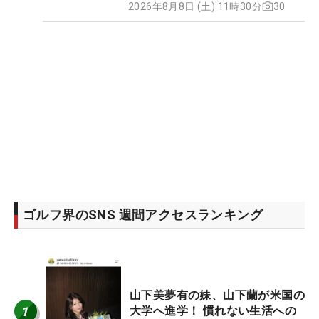
2026年8月8日 (土) 11時30分
30
ゴルフ界のSNS 週間アクセスランキング
山下美夢有の妹、山下蘭が米国の
1
大学へ進学！ 慣れない生活への