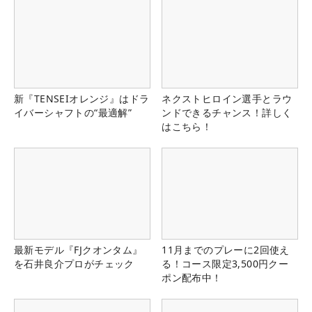
新『TENSEIオレンジ』はドラ
ネクストヒロイン選手とラウ
イバーシャフトの“最適解”
ンドできるチャンス！詳しく
はこちら！
最新モデル『FJクオンタム』
11月までのプレーに2回使え
を石井良介プロがチェック
る！コース限定3,500円クー
ポン配布中！