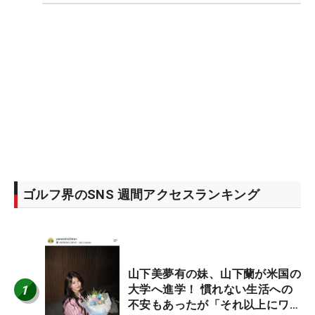
ゴルフ界のSNS 週間アクセスランキング
山下美夢有の妹、山下蘭が米国の
1
大学へ進学！ 慣れない生活への
不安もあったが「それ以上にワク