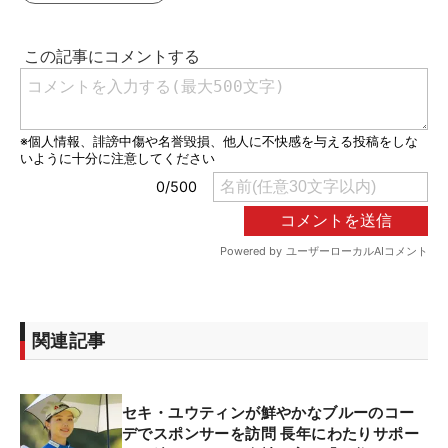
関連記事
セキ・ユウティンが鮮やかなブルーのコー
デでスポンサーを訪問 長年にわたりサポー