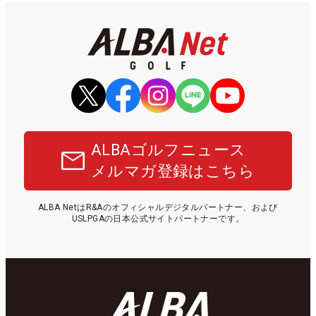
ALBAゴルフニュース
メルマガ登録はこちら
ALBA NetはR&Aのオフィシャルデジタルパートナー、および
USLPGAの日本公式サイトパートナーです。