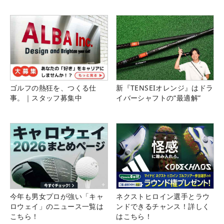
ゴルフの熱狂を、つくる仕
新『TENSEIオレンジ』はドラ
事。｜スタッフ募集中
イバーシャフトの“最適解”
今年も男女プロが強い「キャ
ネクストヒロイン選手とラウ
ロウェイ」のニュース一覧は
ンドできるチャンス！詳しく
こちら！
はこちら！