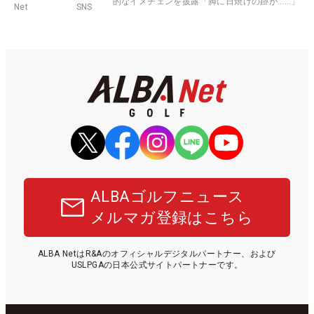
的なイメチェンを披露「脚に日焼けの跡が……」
Net
SNS
ALBAゴルフニュース
メルマガ登録はこちら
ALBA NetはR&Aのオフィシャルデジタルパートナー、および
USLPGAの日本公式サイトパートナーです。