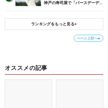
神戸の寿司屋で「バースデーディ
ナー？」
ランキングをもっと見る
ページ上部へ
オススメの記事