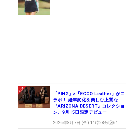
「PING」×「ECCO Leather」がコ
ラボ！ 経年変化を楽しむ上質な
『ARIZONA DESERT』コレクショ
ン、9月15日限定デビュー
2026年8月7日 (金) 14時28分
64