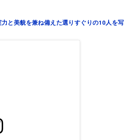
力と美貌を兼ね備えた選りすぐりの10人を写