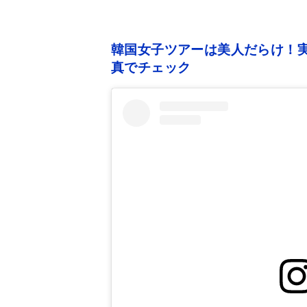
韓国女子ツアーは美人だらけ！実
真でチェック