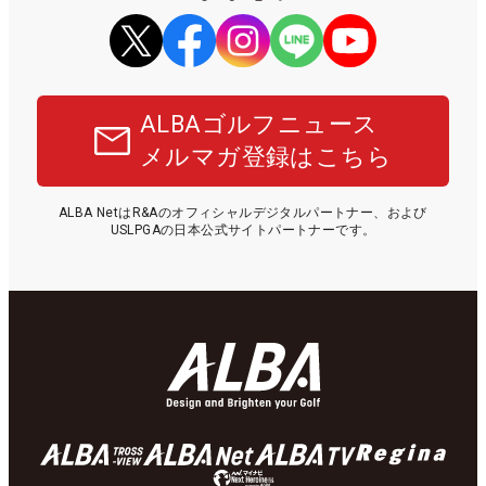
ALBAゴルフニュース
メルマガ登録はこちら
ALBA NetはR&Aのオフィシャルデジタルパートナー、および
USLPGAの日本公式サイトパートナーです。