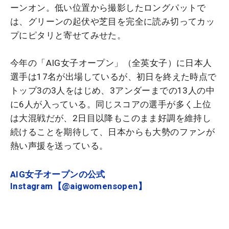
ーンオン。低い位置から撮影したロングパットで
は、グリーンの起伏や芝目を完全に読み切ってカッ
プにピタリと寄せてみせた。
今年の「AIG女子オープン」（全英女子）に日本人
選手は17名が出場しているが、初日を終えた時点で
トップ3の3人をはじめ、3アンダーまでの13人の中
に6人が入っている。同じスコアの選手が多く上位
は大混戦だが、2日目以降もこのまま好調を維持し
続けることを期待して、日本からも大勢のファンが
熱い声援を送っている。
AIG女子オープンの公式
Instagram【@aigwomensopen】