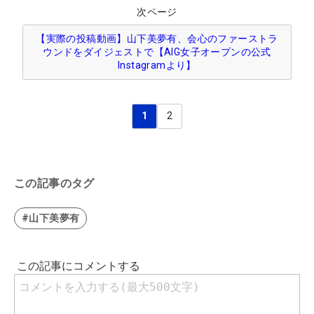
次ページ
【実際の投稿動画】山下美夢有、会心のファーストラ
ウンドをダイジェストで【AIG女子オープンの公式
Instagramより】
1
2
この記事のタグ
#山下美夢有