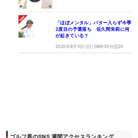
「ほぼメンタル」パター入らず今季
2度目の予選落ち 佐久間朱莉に何
が起きている？
2026年8月9日 (日) 08時39分
20
ゴルフ界のSNS 週間アクセスランキング