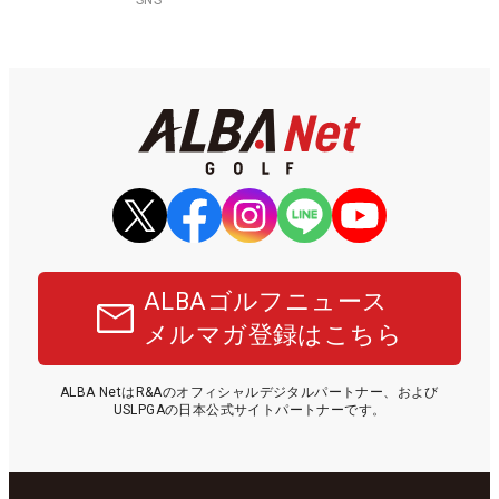
ALBAゴルフニュース
メルマガ登録はこちら
ALBA NetはR&Aのオフィシャルデジタルパートナー、および
USLPGAの日本公式サイトパートナーです。