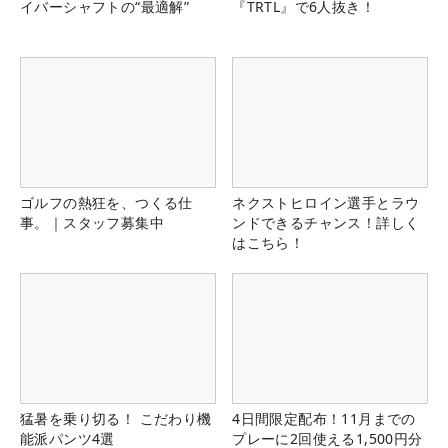
イバーシャフトの“最適解”
『TRTL』で6人抜き！
ゴルフの熱狂を、つくる仕
ネクストヒロイン選手とラウ
事。｜スタッフ募集中
ンドできるチャンス！詳しく
はこちら！
猛暑を乗り切る！ こだわり機
4日間限定配布！11月までの
能派パンツ4選
プレーに2回使える1,500円分