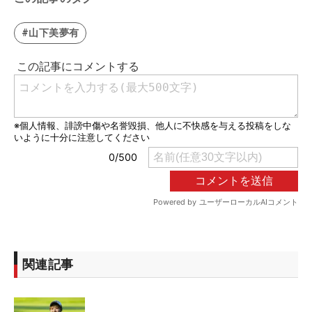
#山下美夢有
関連記事