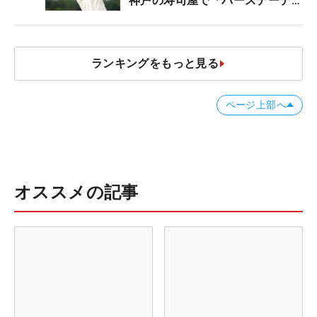
神戸の寿司屋で「バースデーディ
ナー？」
ランキングをもっと見る
ページ上部へ
オススメの記事