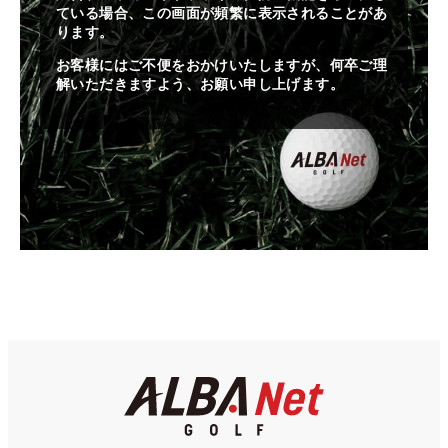
ている場合、この画面が頻繁に表示されることがあ
ります。
お客様にはご不便をおかけいたしますが、何卒ご理
解いただきますよう、お願い申し上げます。