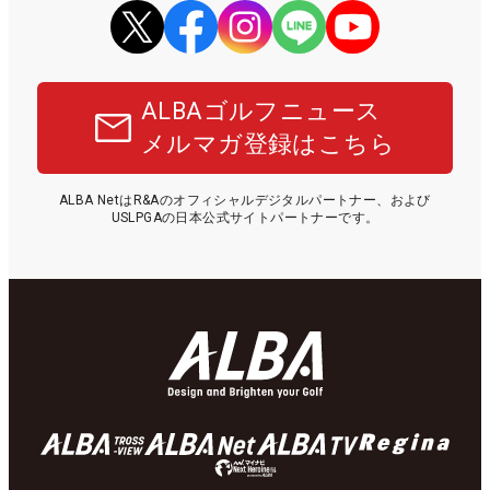
ALBAゴルフニュース
メルマガ登録はこちら
ALBA NetはR&Aのオフィシャルデジタルパートナー、および
USLPGAの日本公式サイトパートナーです。