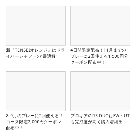
新『TENSEIオレンジ』はドラ
4日間限定配布！11月までの
イバーシャフトの“最適解”
プレーに2回使える1,500円分
クーポン配布中！
8-9月のプレーに2回使える！
プロギアのRS DUOはFW・UT
コース限定2,000円クーポン
も完成度が高く購入者続出！
配布中！