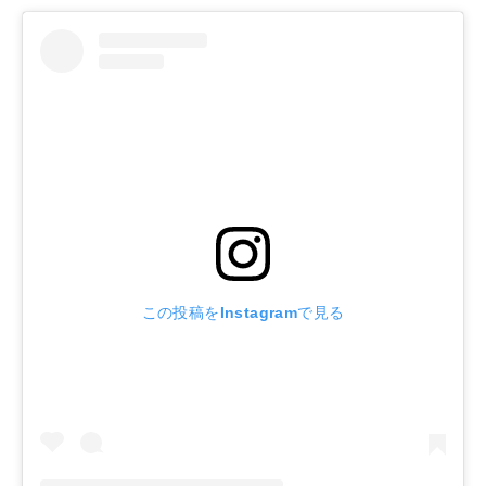
この投稿をInstagramで見る