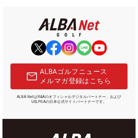
ALBAゴルフニュース
メルマガ登録はこちら
ALBA NetはR&Aのオフィシャルデジタルパートナー、および
USLPGAの日本公式サイトパートナーです。