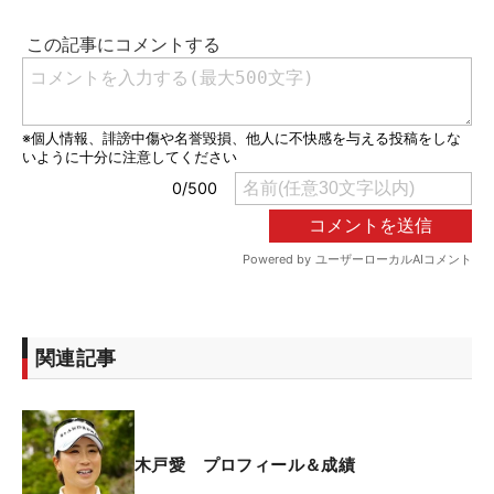
関連記事
木戸愛 プロフィール＆成績