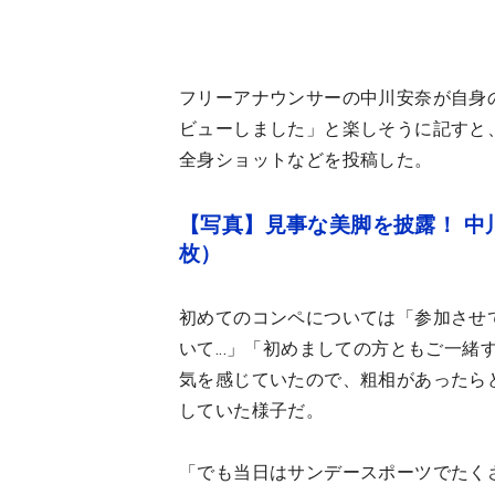
フリーアナウンサーの中川安奈が自身
ビューしました」と楽しそうに記すと
全身ショットなどを投稿した。
【写真】見事な美脚を披露！ 中
枚）
初めてのコンペについては「参加させ
いて...」「初めましての方ともご一
気を感じていたので、粗相があったら
していた様子だ。
「でも当日はサンデースポーツでたく