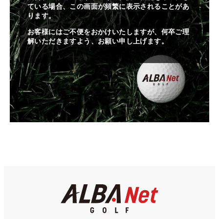
ている場合、この画面が頻繁に表示されることがあ
ります。
お客様にはご不便をおかけいたしますが、何卒ご理
解いただきますよう、お願い申し上げます。