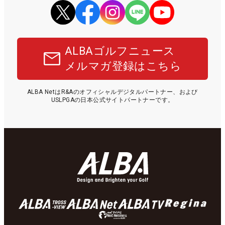
ALBAゴルフニュース
メルマガ登録はこちら
ALBA NetはR&Aのオフィシャルデジタルパートナー、および
USLPGAの日本公式サイトパートナーです。