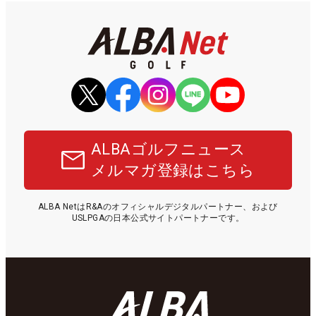
ALBAゴルフニュース
メルマガ登録はこちら
ALBA NetはR&Aのオフィシャルデジタルパートナー、および
USLPGAの日本公式サイトパートナーです。