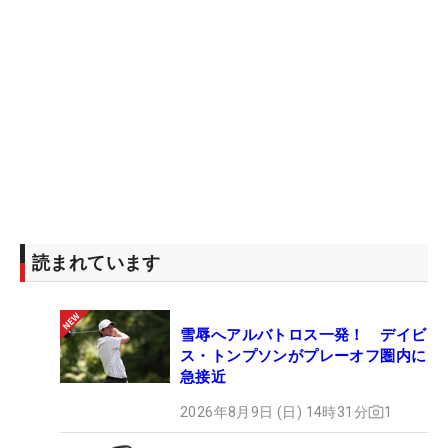
読まれています
雪辱へアルバトロス一発！ デイビ
ス・トンプソンがプレーオフ圏内に
急接近
2026年8月9日 (日) 14時31分
1