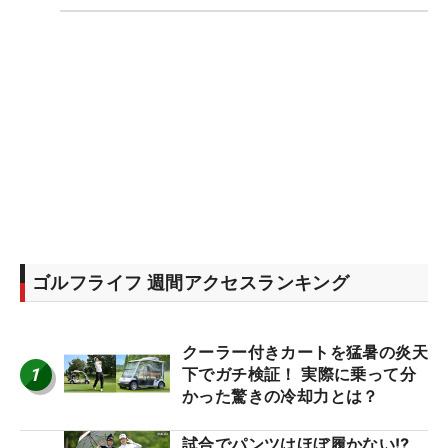
ゴルフライフ 週間アクセスランキング
クーラー付きカートを猛暑の炎天
1
下でガチ検証！ 実際に乗って分
かった驚きの冷却力とは？
試合でパンツはほぼ履かない⁉