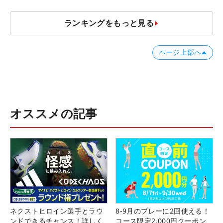
ランキングをもっと見る
ページ上部へ
オススメの記事
ネクストヒロイン選手とラウ
8-9月のプレーに2回使える！
ンドできるチャンス！詳しく
コース限定2,000円クーポン