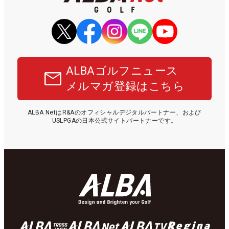
ALBAゴルフニュース
メルマガ登録はこちら
ALBA NetはR&Aのオフィシャルデジタルパートナー、および
USLPGAの日本公式サイトパートナーです。