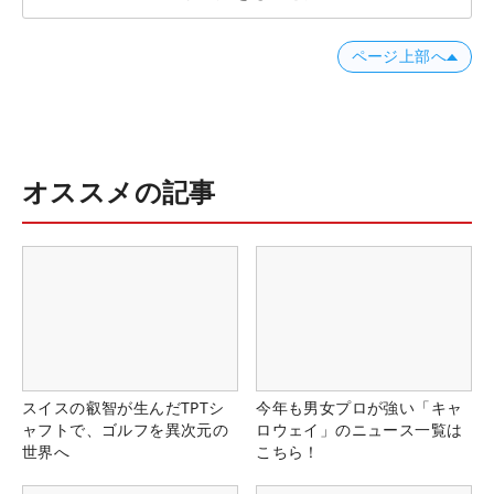
ページ上部へ
オススメの記事
スイスの叡智が生んだTPTシ
今年も男女プロが強い「キャ
ャフトで、ゴルフを異次元の
ロウェイ」のニュース一覧は
世界へ
こちら！