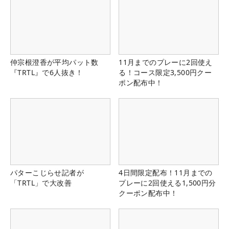
仲宗根澄香が平均パット数
11月までのプレーに2回使え
『TRTL』で6人抜き！
る！コース限定3,500円クー
ポン配布中！
パターこじらせ記者が
4日間限定配布！11月までの
「TRTL」で大改善
プレーに2回使える1,500円分
クーポン配布中！