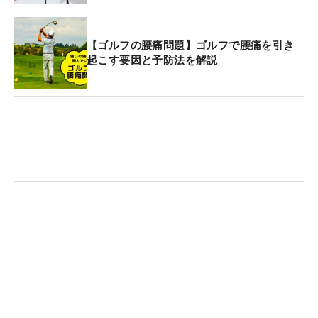
【ゴルフの腰痛問題】ゴルフで腰痛を引き
起こす要因と予防法を解説