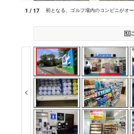
1
/
17
初となる、ゴルフ場内のコンビニがオ