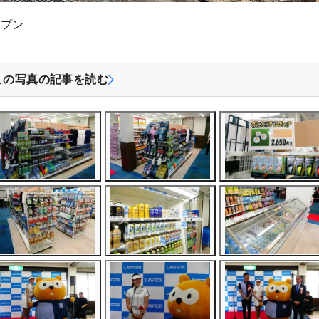
ープン
この写真の記事を読む